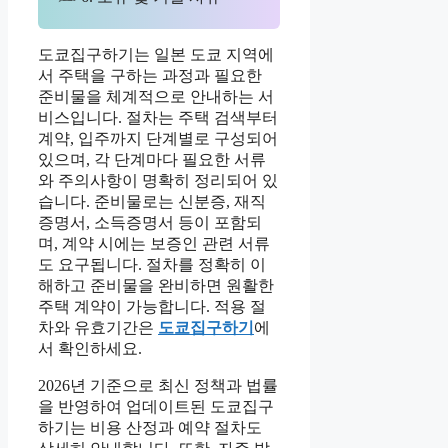
도쿄집구하기는 일본 도쿄 지역에
서 주택을 구하는 과정과 필요한
준비물을 체계적으로 안내하는 서
비스입니다. 절차는 주택 검색부터
계약, 입주까지 단계별로 구성되어
있으며, 각 단계마다 필요한 서류
와 주의사항이 명확히 정리되어 있
습니다. 준비물로는 신분증, 재직
증명서, 소득증명서 등이 포함되
며, 계약 시에는 보증인 관련 서류
도 요구됩니다. 절차를 정확히 이
해하고 준비물을 완비하면 원활한
주택 계약이 가능합니다. 적용 절
차와 유효기간은
도쿄집구하기
에
서 확인하세요.
2026년 기준으로 최신 정책과 법률
을 반영하여 업데이트된 도쿄집구
하기는 비용 산정과 예약 절차도