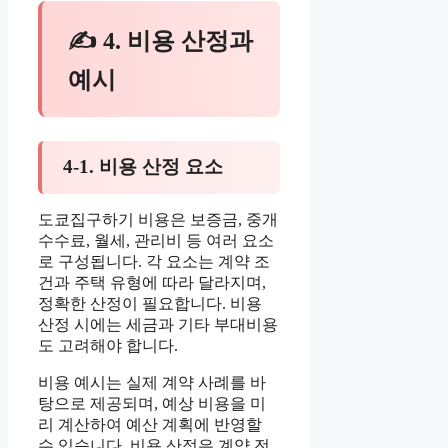
✍ 4. 비용 산정과
예시
4-1. 비용 산정 요소
도쿄집구하기 비용은 보증금, 중개
수수료, 월세, 관리비 등 여러 요소
로 구성됩니다. 각 요소는 계약 조
건과 주택 유형에 따라 달라지며,
정확한 산정이 필요합니다. 비용
산정 시에는 세금과 기타 부대비용
도 고려해야 합니다.
비용 예시는 실제 계약 사례를 바
탕으로 제공되며, 예상 비용을 미
리 계산하여 예산 계획에 반영할
수 있습니다. 비용 산정은 계약 전