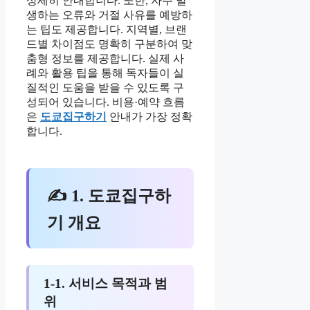
상세히 안내합니다. 또한, 자주 발
생하는 오류와 거절 사유를 예방하
는 팁도 제공합니다. 지역별, 브랜
드별 차이점도 명확히 구분하여 맞
춤형 정보를 제공합니다. 실제 사
례와 활용 팁을 통해 독자들이 실
질적인 도움을 받을 수 있도록 구
성되어 있습니다. 비용·예약 흐름
은
도쿄집구하기
안내가 가장 정확
합니다.
✍ 1. 도쿄집구하
기 개요
1-1. 서비스 목적과 범
위