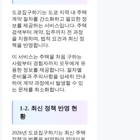
도쿄집구하기는 도쿄 지역 내 주택
계약 절차를 간소화하고 필요한 정
보를 제공하는 서비스입니다. 주택
검색부터 계약, 입주까지 전 과정
을 지원하며, 법적 요건과 최신 정
책을 반영합니다.
이 서비스는 주택을 처음 구하는
사람부터 경험자까지 모두에게 유
용한 정보를 제공합니다. 절차별
준비물과 주의사항을 상세히 안내
하여 계약 과정에서 발생할 수 있
는 문제를 최소화합니다.
1-2. 최신 정책 반영 현
황
2026년 도쿄집구하기는 최신 주택
정책과 법률을 반영하여 업데이트