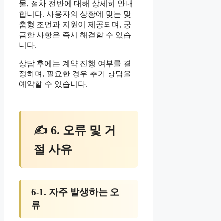
물, 절차 전반에 대해 상세히 안내
합니다. 사용자의 상황에 맞는 맞
춤형 조언과 지원이 제공되며, 궁
금한 사항은 즉시 해결할 수 있습
니다.
상담 후에는 계약 진행 여부를 결
정하며, 필요한 경우 추가 상담을
예약할 수 있습니다.
✍ 6. 오류 및 거
절 사유
6-1. 자주 발생하는 오
류