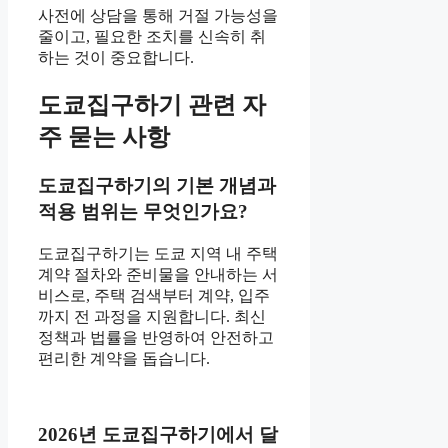
사전에 상담을 통해 거절 가능성을
줄이고, 필요한 조치를 신속히 취
하는 것이 중요합니다.
도쿄집구하기 관련 자
주 묻는 사항
도쿄집구하기의 기본 개념과
적용 범위는 무엇인가요?
도쿄집구하기는 도쿄 지역 내 주택
계약 절차와 준비물을 안내하는 서
비스로, 주택 검색부터 계약, 입주
까지 전 과정을 지원합니다. 최신
정책과 법률을 반영하여 안전하고
편리한 계약을 돕습니다.
2026년 도쿄집구하기에서 달