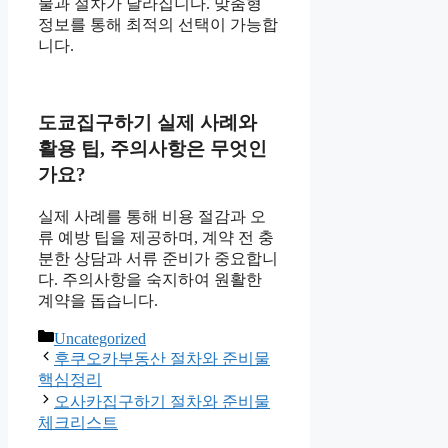
물과 절차가 달라집니다. 맞춤형
정보를 통해 최적의 선택이 가능합
니다.
도쿄집구하기 실제 사례와
활용 팁, 주의사항은 무엇인
가요?
실제 사례를 통해 비용 절감과 오
류 예방 팁을 제공하며, 계약 전 충
분한 상담과 서류 준비가 중요합니
다. 주의사항을 숙지하여 원활한
계약을 돕습니다.
Categories
Uncategorized
후쿠오카부동산 절차와 준비물
핵심정리
오사카집구하기 절차와 준비물
체크리스트