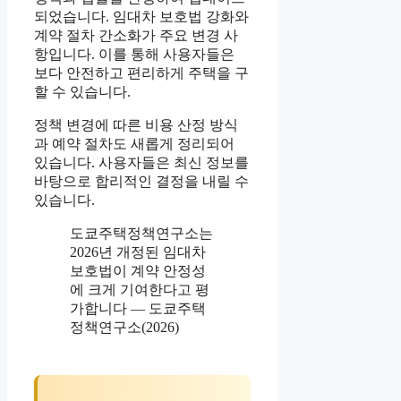
되었습니다. 임대차 보호법 강화와
계약 절차 간소화가 주요 변경 사
항입니다. 이를 통해 사용자들은
보다 안전하고 편리하게 주택을 구
할 수 있습니다.
정책 변경에 따른 비용 산정 방식
과 예약 절차도 새롭게 정리되어
있습니다. 사용자들은 최신 정보를
바탕으로 합리적인 결정을 내릴 수
있습니다.
도쿄주택정책연구소는
2026년 개정된 임대차
보호법이 계약 안정성
에 크게 기여한다고 평
가합니다 — 도쿄주택
정책연구소(2026)