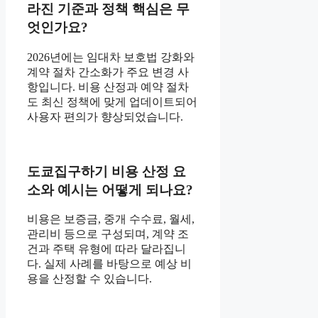
라진 기준과 정책 핵심은 무
엇인가요?
2026년에는 임대차 보호법 강화와
계약 절차 간소화가 주요 변경 사
항입니다. 비용 산정과 예약 절차
도 최신 정책에 맞게 업데이트되어
사용자 편의가 향상되었습니다.
도쿄집구하기 비용 산정 요
소와 예시는 어떻게 되나요?
비용은 보증금, 중개 수수료, 월세,
관리비 등으로 구성되며, 계약 조
건과 주택 유형에 따라 달라집니
다. 실제 사례를 바탕으로 예상 비
용을 산정할 수 있습니다.