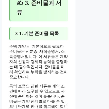
✍ 3. 준비물과 서
류
3-1. 기본 준비물 목록
주택 계약 시 기본적으로 필요한
준비물은 신분증, 재직증명서, 소
득증명서입니다. 이 서류들은 계약
자의 신원과 경제적 능력을 증명하
는 데 필수적입니다. 준비물을 미
리 확인하여 누락을 방지하는 것이
중요합니다.
특히 보증인 관련 서류는 계약 조
건에 따라 요구될 수 있으므로 사
전에 준비하는 것이 좋습니다. 준
비물은 계약 단계별로 다를 수 있
으니 단계별 안내를 참고해야 합니