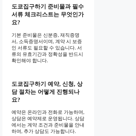
도쿄집구하기 준비물과 필수
서류 체크리스트는 무엇인가
요?
기본 준비물은 신분증, 재직증명
서, 소득증명서이며, 계약 시 보증
인 서류도 필요할 수 있습니다. 서
류의 유효기간과 정확성을 반드시
확인해야 합니다.
도쿄집구하기 예약, 신청, 상
담 절차는 어떻게 진행되나
요?
예약은 온라인과 전화로 가능하며,
상담은 예약제로 운영됩니다. 상담
에서는 계약 조건과 준비물을 안내
하며, 추가 상담도 가능합니다.