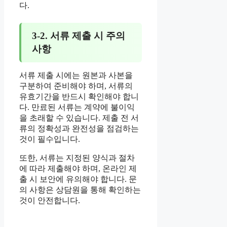
다.
3-2. 서류 제출 시 주의
사항
서류 제출 시에는 원본과 사본을
구분하여 준비해야 하며, 서류의
유효기간을 반드시 확인해야 합니
다. 만료된 서류는 계약에 불이익
을 초래할 수 있습니다. 제출 전 서
류의 정확성과 완전성을 점검하는
것이 필수입니다.
또한, 서류는 지정된 양식과 절차
에 따라 제출해야 하며, 온라인 제
출 시 보안에 유의해야 합니다. 문
의 사항은 상담원을 통해 확인하는
것이 안전합니다.