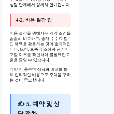
상담 단계에서 상세히 안내됩니다.
4-2. 비용 절감 팁
비용 절감을 위해서는 계약 조건을
꼼꼼히 비교하고, 중개 수수료 할
인 혜택을 활용하는 것이 효과적입
니다. 또한, 보증금 조정과 관리비
포함 여부를 확인하여 불필요한 지
출을 줄일 수 있습니다.
계약 전 충분한 상담과 비교를 통
해 합리적인 비용으로 주택을 구하
는 것이 중요합니다.
✍ 5. 예약 및 상
담 절차