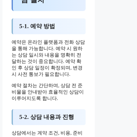
5-1. 예약 방법
예약은 온라인 플랫폼과 전화 상담
을 통해 가능합니다. 예약 시 원하
는 상담 일시와 내용을 명확히 전
달하는 것이 중요합니다. 예약 확
인 후 상담 일정이 확정되며, 변경
시 사전 통보가 필요합니다.
예약 절차는 간단하며, 상담 전 준
비물을 안내받아 효율적인 상담이
이루어지도록 합니다.
5-2. 상담 내용과 진행
상담에서는 계약 조건, 비용, 준비