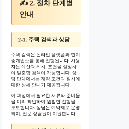
✍ 2. 절차 단계별
안내
2-1. 주택 검색과 상담
주택 검색은 온라인 플랫폼과 현지
중개업소를 통해 진행됩니다. 사용
자는 예산과 위치, 조건을 설정하
여 맞춤형 검색이 가능합니다. 상
담 단계에서는 계약 조건과 절차에
대한 상세 안내가 제공됩니다.
이 과정에서 필요한 서류와 준비물
을 미리 확인하여 원활한 진행을
도모합니다. 상담은 예약제로 운영
되며, 전문 상담원이 지원합니다.