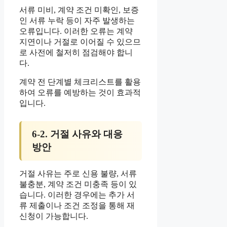
서류 미비, 계약 조건 미확인, 보증
인 서류 누락 등이 자주 발생하는
오류입니다. 이러한 오류는 계약
지연이나 거절로 이어질 수 있으므
로 사전에 철저히 점검해야 합니
다.
계약 전 단계별 체크리스트를 활용
하여 오류를 예방하는 것이 효과적
입니다.
6-2. 거절 사유와 대응
방안
거절 사유는 주로 신용 불량, 서류
불충분, 계약 조건 미충족 등이 있
습니다. 이러한 경우에는 추가 서
류 제출이나 조건 조정을 통해 재
신청이 가능합니다.