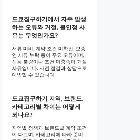
도쿄집구하기에서 자주 발생
하는 오류와 거절, 불인정 사
유는 무엇인가요?
서류 미비, 계약 조건 미확인, 보증
인 서류 누락 등이 주요 오류이며,
신용 불량이나 조건 미충족이 거절
사유입니다. 사전 점검과 상담으로
예방할 수 있습니다.
도쿄집구하기 지역, 브랜드,
카테고리별 차이는 어떻게
되나요?
지역별 정책과 브랜드별 계약 조건
이 다르며, 카테고리에 따라 준비