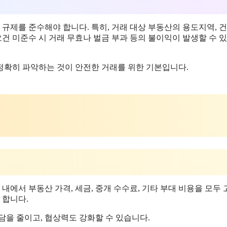
제를 준수해야 합니다. 특히, 거래 대상 부동산의 용도지역, 건
요건 미준수 시 거래 무효나 벌금 부과 등의 불이익이 발생할 수 
정확히 파악하는 것이 안전한 거래를 위한 기본입니다.
내에서 부동산 가격, 세금, 중개 수수료, 기타 부대 비용을 모두
 합니다.
담을 줄이고, 협상력도 강화할 수 있습니다.