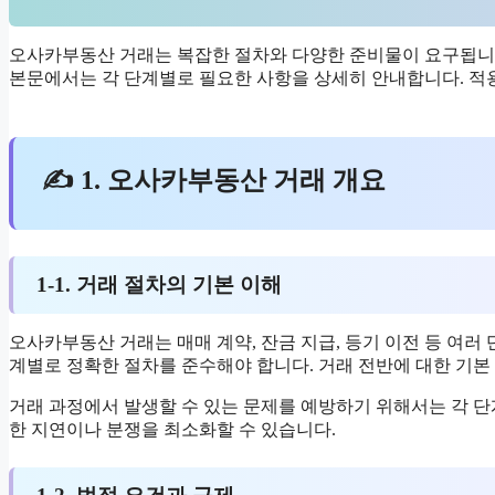
오사카부동산 거래는 복잡한 절차와 다양한 준비물이 요구됩니다
본문에서는 각 단계별로 필요한 사항을 상세히 안내합니다. 
✍ 1. 오사카부동산 거래 개요
1-1. 거래 절차의 기본 이해
오사카부동산 거래는 매매 계약, 잔금 지급, 등기 이전 등 여러
계별로 정확한 절차를 준수해야 합니다. 거래 전반에 대한 기본
거래 과정에서 발생할 수 있는 문제를 예방하기 위해서는 각 
한 지연이나 분쟁을 최소화할 수 있습니다.