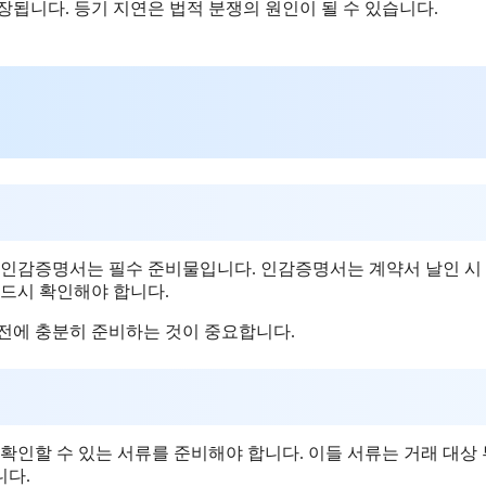
장됩니다. 등기 지연은 법적 분쟁의 원인이 될 수 있습니다.
고 인감증명서는 필수 준비물입니다. 인감증명서는 계약서 날인 시
반드시 확인해야 합니다.
사전에 충분히 준비하는 것이 중요합니다.
확인할 수 있는 서류를 준비해야 합니다. 이들 서류는 거래 대상
니다.