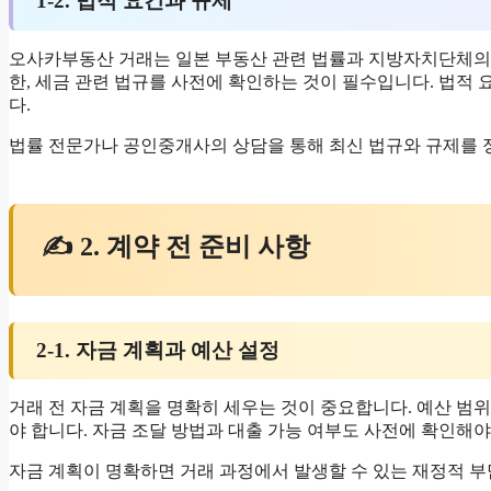
1-2. 법적 요건과 규제
오사카부동산 거래는 일본 부동산 관련 법률과 지방자치단체의 규
한, 세금 관련 법규를 사전에 확인하는 것이 필수입니다. 법적 
다.
법률 전문가나 공인중개사의 상담을 통해 최신 법규와 규제를 
✍ 2. 계약 전 준비 사항
2-1. 자금 계획과 예산 설정
거래 전 자금 계획을 명확히 세우는 것이 중요합니다. 예산 범위 
야 합니다. 자금 조달 방법과 대출 가능 여부도 사전에 확인해야
자금 계획이 명확하면 거래 과정에서 발생할 수 있는 재정적 부