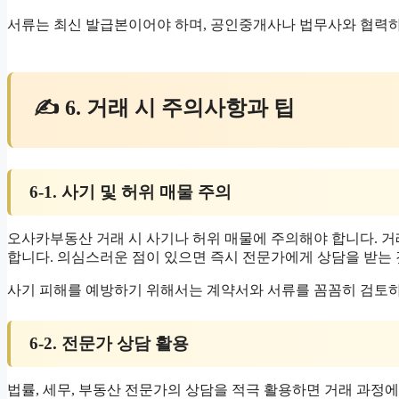
서류는 최신 발급본이어야 하며, 공인중개사나 법무사와 협력하
✍ 6. 거래 시 주의사항과 팁
6-1. 사기 및 허위 매물 주의
오사카부동산 거래 시 사기나 허위 매물에 주의해야 합니다. 거
합니다. 의심스러운 점이 있으면 즉시 전문가에게 상담을 받는 
사기 피해를 예방하기 위해서는 계약서와 서류를 꼼꼼히 검토하
6-2. 전문가 상담 활용
법률, 세무, 부동산 전문가의 상담을 적극 활용하면 거래 과정에