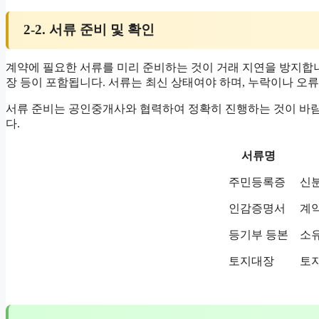
2-2. 서류 준비 및 확인
계약에 필요한 서류를 미리 준비하는 것이 거래 지연을 방지합니
장 등이 포함됩니다. 서류는 최신 상태여야 하며, 누락이나 오류
서류 준비는 공인중개사와 협력하여 정확히 진행하는 것이 바람
다.
서류명
주민등록증
신분
인감증명서
계
등기부 등본
소
토지대장
토지