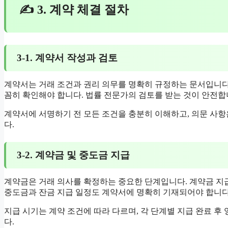
✍ 3. 계약 체결 절차
3-1. 계약서 작성과 검토
계약서는 거래 조건과 권리 의무를 명확히 규정하는 문서입니다. 계
꼼히 확인해야 합니다. 법률 전문가의 검토를 받는 것이 안전합
계약서에 서명하기 전 모든 조건을 충분히 이해하고, 의문 사항
다.
3-2. 계약금 및 중도금 지급
계약금은 거래 의사를 확정하는 중요한 단계입니다. 계약금 지급
중도금과 잔금 지급 일정도 계약서에 명확히 기재되어야 합니다
지급 시기는 계약 조건에 따라 다르며, 각 단계별 지급 완료 후
다.