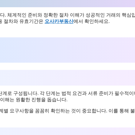
. 체계적인 준비와 정확한 절차 이해가 성공적인 거래의 핵심
적용 절차와 유효기간은
오사카부동산
에서 확인하세요.
 단계로 구성됩니다. 각 단계는 법적 요건과 서류 준비가 필수적이며
 이해는 원활한 진행을 돕습니다.
단계별 요구사항을 꼼꼼히 확인하는 것이 중요합니다. 이를 통해 