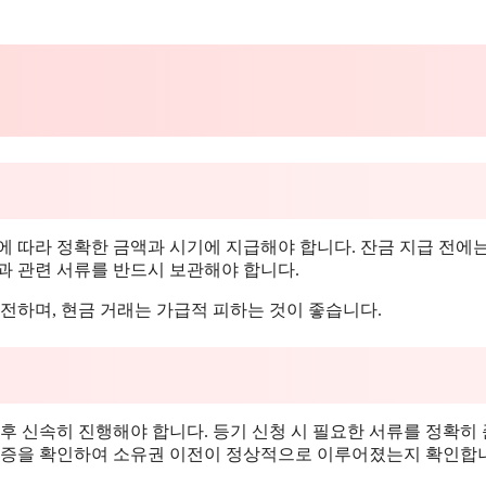
에 따라 정확한 금액과 시기에 지급해야 합니다. 잔금 지급 전에
과 관련 서류를 반드시 보관해야 합니다.
전하며, 현금 거래는 가급적 피하는 것이 좋습니다.
후 신속히 진행해야 합니다. 등기 신청 시 필요한 서류를 정확히
기필증을 확인하여 소유권 이전이 정상적으로 이루어졌는지 확인합