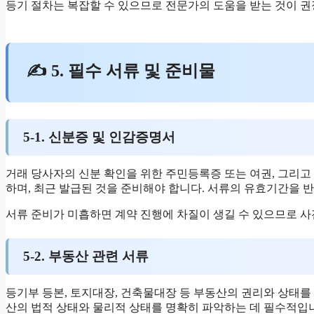
등기 절차는 복잡할 수 있으므로 전문가의 도움을 받는 것이 권
✍ 5. 필수 서류 및 준비물
5-1. 신분증 및 인감증명서
거래 당사자의 신분 확인을 위한 주민등록증 또는 여권, 그리
하며, 최근 발급된 것을 준비해야 합니다. 서류의 유효기간을 
서류 준비가 미흡하면 계약 진행에 차질이 생길 수 있으므로 
5-2. 부동산 관련 서류
등기부 등본, 토지대장, 건축물대장 등 부동산의 권리와 상태를 
산의 법적 상태와 물리적 상태를 명확히 파악하는 데 필수적입