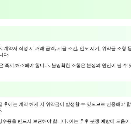
약서 작성 시 거래 금액, 지급 조건, 인도 시기, 위약금 조항 
니다.
은 즉시 해소해야 합니다. 불명확한 조항은 분쟁의 원인이 될 수
 후에는 계약 해제 시 위약금이 발생할 수 있으므로 신중해야 합
.
 영수증을 반드시 보관해야 합니다. 이는 추후 분쟁 예방에 도움이