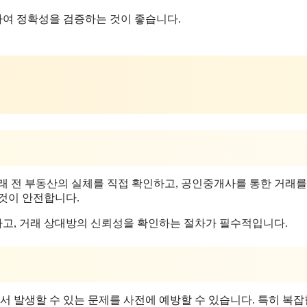
여 정확성을 검증하는 것이 좋습니다.
래 전 부동산의 실체를 직접 확인하고, 공인중개사를 통한 거래를
것이 안전합니다.
고, 거래 상대방의 신뢰성을 확인하는 절차가 필수적입니다.
서 발생할 수 있는 문제를 사전에 예방할 수 있습니다. 특히 복잡