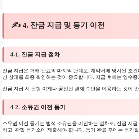
✍ 4. 잔금 지급 및 등기 이전
4-1. 잔금 지급 절차
잔금 지급은 거래 완료의 마지막 단계로, 계약서에 명시된 조건
산 상태를 최종 확인하는 것이 중요합니다. 지급 후에는 영수증
잔금 지급 시 은행 이체나 공인된 결제 수단을 이용하는 것이 안
4-2. 소유권 이전 등기
소유권 이전 등기는 법적 소유권을 이전하는 절차로, 잔금 지급 
하고, 관할 등기소에 제출해야 합니다. 등기 완료 후에는 등