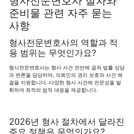
형사전문변호사 절차와
준비물 관련 자주 묻는
사항
형사전문변호사의 역할과 적
용 범위는 무엇인가요?
형사전문변호사는 형사 사건 전반에 걸쳐 법률 상담
과 변론을 담당하며, 의뢰인의 권리 보호와 사건 해
결을 지원합니다. 다양한 형사 사건에 전문성을 발
휘하여 최적의 법적 대응을 제공합니다.
2026년 형사 절차에서 달라진
주요 정책은 무엇인가요?