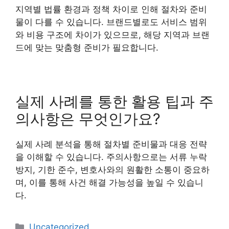
지역별 법률 환경과 정책 차이로 인해 절차와 준비
물이 다를 수 있습니다. 브랜드별로도 서비스 범위
와 비용 구조에 차이가 있으므로, 해당 지역과 브랜
드에 맞는 맞춤형 준비가 필요합니다.
실제 사례를 통한 활용 팁과 주
의사항은 무엇인가요?
실제 사례 분석을 통해 절차별 준비물과 대응 전략
을 이해할 수 있습니다. 주의사항으로는 서류 누락
방지, 기한 준수, 변호사와의 원활한 소통이 중요하
며, 이를 통해 사건 해결 가능성을 높일 수 있습니
다.
Categories
Uncategorized