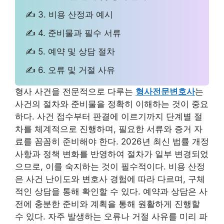
✍ 3. 비용 산정과 예시
✍ 4. 준비물과 필수 서류
✍ 5. 예약 및 상담 절차
✍ 6. 오류 및 거절 사유
형사 사건을 전문적으로 다루는
형사전문변호사
는
사건의 절차와 준비물을 정확히 이해하는 것이 중요
하다. 사건 접수부터 판결에 이르기까지 단계별 절
차를 체계적으로 진행하며, 필요한 서류와 증거 자
료를 꼼꼼히 준비해야 한다. 2026년 최신 법률 개정
사항과 정책 변화를 반영하여 절차가 일부 변경되었
으므로, 이를 숙지하는 것이 필수적이다. 비용 산정
은 사건 난이도와 변호사 경험에 따라 다르며, 구체
적인 상담을 통해 확인할 수 있다. 예약과 상담은 사
전에 충분한 준비와 계획을 통해 원활하게 진행할
수 있다. 자주 발생하는 오류나 거절 사유를 미리 파