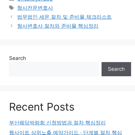
Tags
형사전문변호사
법무법인 세문 절차 및 준비물 체크리스트
형사변호사 절차와 준비물 핵심정리
Search
Search
Recent Posts
부산웨딩박람회 신청방법과 절차 핵심정리
웹사이트 상위노출 예약가이드 · 단계별 절차 핵심