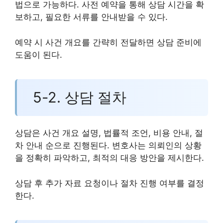
법으로 가능하다. 사전 예약을 통해 상담 시간을 확
보하고, 필요한 서류를 안내받을 수 있다.
예약 시 사건 개요를 간략히 전달하면 상담 준비에
도움이 된다.
5-2. 상담 절차
상담은 사건 개요 설명, 법률적 조언, 비용 안내, 절
차 안내 순으로 진행된다. 변호사는 의뢰인의 상황
을 정확히 파악하고, 최적의 대응 방안을 제시한다.
상담 후 추가 자료 요청이나 절차 진행 여부를 결정
한다.