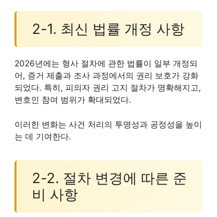
2-1. 최신 법률 개정 사항
2026년에는 형사 절차에 관한 법률이 일부 개정되
어, 증거 제출과 조사 과정에서의 권리 보호가 강화
되었다. 특히, 피의자 권리 고지 절차가 명확해지고,
변호인 참여 범위가 확대되었다.
이러한 변화는 사건 처리의 투명성과 공정성을 높이
는 데 기여한다.
2-2. 절차 변경에 따른 준
비 사항