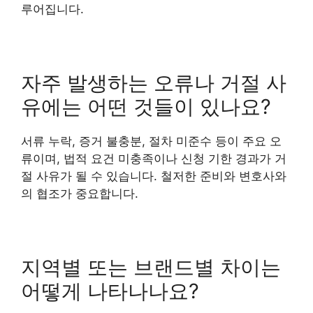
루어집니다.
자주 발생하는 오류나 거절 사
유에는 어떤 것들이 있나요?
서류 누락, 증거 불충분, 절차 미준수 등이 주요 오
류이며, 법적 요건 미충족이나 신청 기한 경과가 거
절 사유가 될 수 있습니다. 철저한 준비와 변호사와
의 협조가 중요합니다.
지역별 또는 브랜드별 차이는
어떻게 나타나나요?