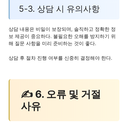
5-3. 상담 시 유의사항
상담 내용은 비밀이 보장되며, 솔직하고 정확한 정
보 제공이 중요하다. 불필요한 오해를 방지하기 위
해 질문 사항을 미리 준비하는 것이 좋다.
상담 후 절차 진행 여부를 신중히 결정해야 한다.
✍ 6. 오류 및 거절
사유