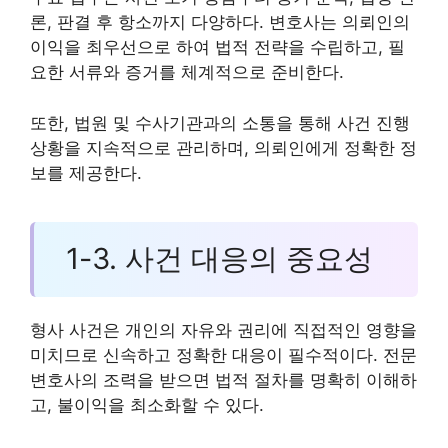
론, 판결 후 항소까지 다양하다. 변호사는 의뢰인의
이익을 최우선으로 하여 법적 전략을 수립하고, 필
요한 서류와 증거를 체계적으로 준비한다.
또한, 법원 및 수사기관과의 소통을 통해 사건 진행
상황을 지속적으로 관리하며, 의뢰인에게 정확한 정
보를 제공한다.
1-3. 사건 대응의 중요성
형사 사건은 개인의 자유와 권리에 직접적인 영향을
미치므로 신속하고 정확한 대응이 필수적이다. 전문
변호사의 조력을 받으면 법적 절차를 명확히 이해하
고, 불이익을 최소화할 수 있다.