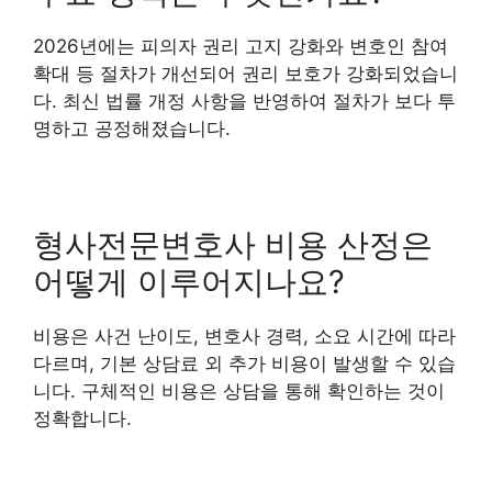
2026년에는 피의자 권리 고지 강화와 변호인 참여
확대 등 절차가 개선되어 권리 보호가 강화되었습니
다. 최신 법률 개정 사항을 반영하여 절차가 보다 투
명하고 공정해졌습니다.
형사전문변호사 비용 산정은
어떻게 이루어지나요?
비용은 사건 난이도, 변호사 경력, 소요 시간에 따라
다르며, 기본 상담료 외 추가 비용이 발생할 수 있습
니다. 구체적인 비용은 상담을 통해 확인하는 것이
정확합니다.