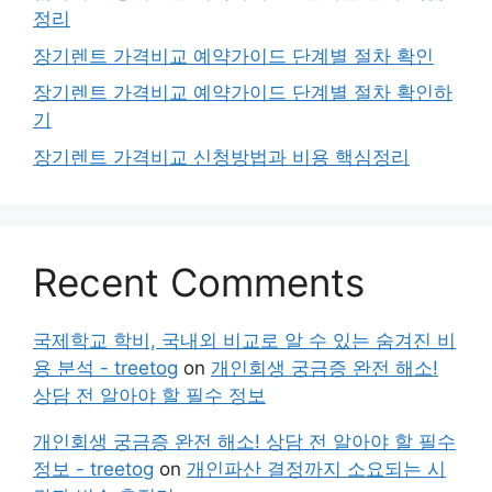
정리
장기렌트 가격비교 예약가이드 단계별 절차 확인
장기렌트 가격비교 예약가이드 단계별 절차 확인하
기
장기렌트 가격비교 신청방법과 비용 핵심정리
Recent Comments
국제학교 학비, 국내외 비교로 알 수 있는 숨겨진 비
용 분석 - treetog
on
개인회생 궁금증 완전 해소!
상담 전 알아야 할 필수 정보
개인회생 궁금증 완전 해소! 상담 전 알아야 할 필수
정보 - treetog
on
개인파산 결정까지 소요되는 시