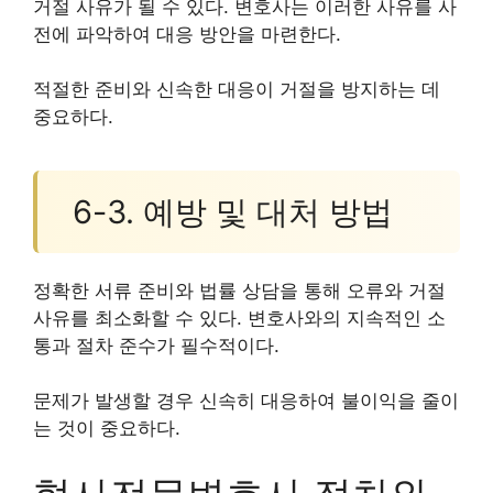
거절 사유가 될 수 있다. 변호사는 이러한 사유를 사
전에 파악하여 대응 방안을 마련한다.
적절한 준비와 신속한 대응이 거절을 방지하는 데
중요하다.
6-3. 예방 및 대처 방법
정확한 서류 준비와 법률 상담을 통해 오류와 거절
사유를 최소화할 수 있다. 변호사와의 지속적인 소
통과 절차 준수가 필수적이다.
문제가 발생할 경우 신속히 대응하여 불이익을 줄이
는 것이 중요하다.