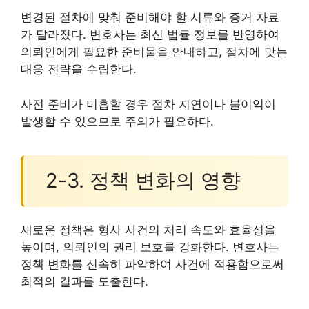
변경된 절차에 맞춰 준비해야 할 서류와 증거 자료
가 달라졌다. 변호사는 최신 법률 정보를 반영하여
의뢰인에게 필요한 준비물을 안내하고, 절차에 맞는
대응 전략을 수립한다.
사전 준비가 미흡할 경우 절차 지연이나 불이익이
발생할 수 있으므로 주의가 필요하다.
2-3. 정책 변화의 영향
새로운 정책은 형사 사건의 처리 속도와 효율성을
높이며, 의뢰인의 권리 보호를 강화한다. 변호사는
정책 변화를 신속히 파악하여 사건에 적용함으로써
최적의 결과를 도출한다.