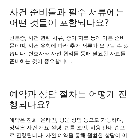
사건 준비물과 필수 서류에는
어떤 것들이 포함되나요?
신분증, 사건 관련 서류, 증거 자료 등이 기본 준비
물이며, 사건 유형에 따라 추가 서류가 요구될 수 있
습니다. 변호사와 사전 협의를 통해 필요한 자료를
준비하는 것이 중요합니다.
예약과 상담 절차는 어떻게 진
행되나요?
예약은 전화, 온라인, 방문 상담 등으로 가능하며,
상담은 사건 개요 설명, 법률 조언, 비용 안내 순으
로 진행됩니다. 사전 예약을 통해 원활한 상담이 이