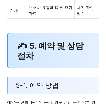
변호사 요청에 따른 추가
사전 확인
기타
자료
필수
✍ 5. 예약 및 상담
절차
5-1. 예약 방법
예약은 전화, 온라인 문의, 방문 상담 등 다양한 방