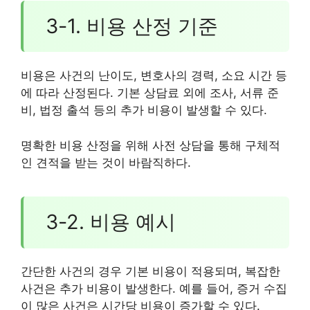
3-1. 비용 산정 기준
비용은 사건의 난이도, 변호사의 경력, 소요 시간 등
에 따라 산정된다. 기본 상담료 외에 조사, 서류 준
비, 법정 출석 등의 추가 비용이 발생할 수 있다.
명확한 비용 산정을 위해 사전 상담을 통해 구체적
인 견적을 받는 것이 바람직하다.
3-2. 비용 예시
간단한 사건의 경우 기본 비용이 적용되며, 복잡한
사건은 추가 비용이 발생한다. 예를 들어, 증거 수집
이 많은 사건은 시간당 비용이 증가할 수 있다.