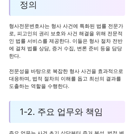
정의
형사전문변호사는 형사 사건에 특화된 법률 전문가
로, 피고인의 권리 보호와 사건 해결을 위해 전문적
인 법률 서비스를 제공한다. 이들은 형사 절차 전반
에 걸쳐 법률 상담, 증거 수집, 변론 준비 등을 담당
한다.
전문성을 바탕으로 복잡한 형사 사건을 효과적으로
대응하며, 법적 절차의 이해를 돕고 최선의 결과를
도출하는 역할을 수행한다.
1-2. 주요 업무와 책임
주요 업무는 사건 초기 상담부터 증거 분석, 법정 변