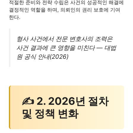
적절한 준비와 전략 수립은 사건의 성공적인 해결에
결정적인 역할을 하며, 의뢰인의 권리 보호에 기여
한다.
형사 사건에서 전문 변호사의 조력은
사건 결과에 큰 영향을 미친다 — 대법
원 공식 안내(2026)
✍ 2. 2026년 절차
및 정책 변화