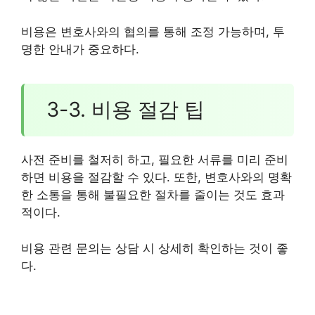
비용은 변호사와의 협의를 통해 조정 가능하며, 투
명한 안내가 중요하다.
3-3. 비용 절감 팁
사전 준비를 철저히 하고, 필요한 서류를 미리 준비
하면 비용을 절감할 수 있다. 또한, 변호사와의 명확
한 소통을 통해 불필요한 절차를 줄이는 것도 효과
적이다.
비용 관련 문의는 상담 시 상세히 확인하는 것이 좋
다.