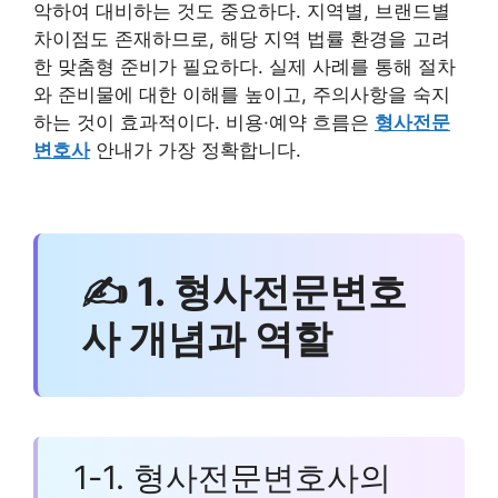
악하여 대비하는 것도 중요하다. 지역별, 브랜드별
차이점도 존재하므로, 해당 지역 법률 환경을 고려
한 맞춤형 준비가 필요하다. 실제 사례를 통해 절차
와 준비물에 대한 이해를 높이고, 주의사항을 숙지
하는 것이 효과적이다. 비용·예약 흐름은
형사전문
변호사
안내가 가장 정확합니다.
✍ 1. 형사전문변호
사 개념과 역할
1-1. 형사전문변호사의