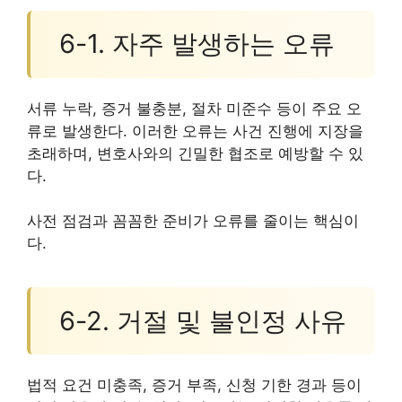
6-1. 자주 발생하는 오류
서류 누락, 증거 불충분, 절차 미준수 등이 주요 오
류로 발생한다. 이러한 오류는 사건 진행에 지장을
초래하며, 변호사와의 긴밀한 협조로 예방할 수 있
다.
사전 점검과 꼼꼼한 준비가 오류를 줄이는 핵심이
다.
6-2. 거절 및 불인정 사유
법적 요건 미충족, 증거 부족, 신청 기한 경과 등이