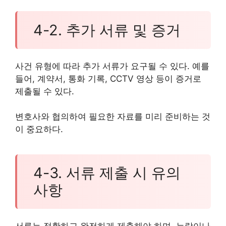
4-2. 추가 서류 및 증거
사건 유형에 따라 추가 서류가 요구될 수 있다. 예를
들어, 계약서, 통화 기록, CCTV 영상 등이 증거로
제출될 수 있다.
변호사와 협의하여 필요한 자료를 미리 준비하는 것
이 중요하다.
4-3. 서류 제출 시 유의
사항
서류는 정확하고 완전하게 제출해야 하며, 누락이나