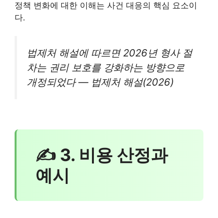
정책 변화에 대한 이해는 사건 대응의 핵심 요소이
다.
법제처 해설에 따르면 2026년 형사 절
차는 권리 보호를 강화하는 방향으로
개정되었다 — 법제처 해설(2026)
✍ 3. 비용 산정과
예시