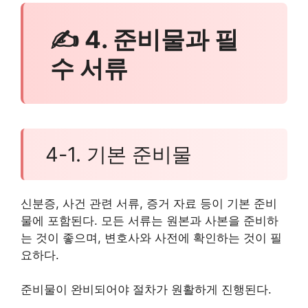
✍ 4. 준비물과 필
수 서류
4-1. 기본 준비물
신분증, 사건 관련 서류, 증거 자료 등이 기본 준비
물에 포함된다. 모든 서류는 원본과 사본을 준비하
는 것이 좋으며, 변호사와 사전에 확인하는 것이 필
요하다.
준비물이 완비되어야 절차가 원활하게 진행된다.