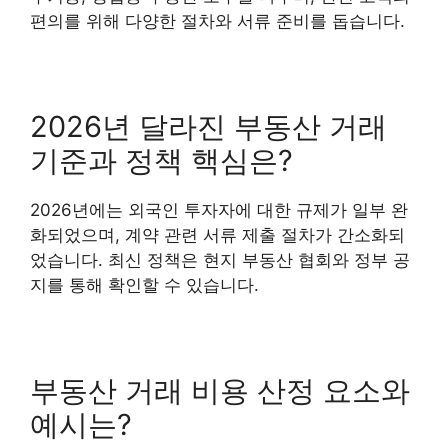
편의를 위해 다양한 절차와 서류 준비를 돕습니다.
2026년 달라진 부동산 거래
기준과 정책 핵심은?
2026년에는 외국인 투자자에 대한 규제가 일부 완
화되었으며, 계약 관련 서류 제출 절차가 간소화되
었습니다. 최신 정책은 현지 부동산 협회와 정부 공
지를 통해 확인할 수 있습니다.
부동산 거래 비용 산정 요소와
예시는?