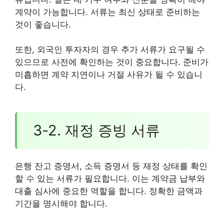
계약이 가능합니다. 서류는 최신 상태로 준비하는
것이 좋습니다.
또한, 외국인 투자자의 경우 추가 서류가 요구될 수
있으므로 사전에 확인하는 것이 중요합니다. 준비가
미흡하면 계약 지연이나 거절 사유가 될 수 있습니
다.
3-2. 재정 증빙 서류
은행 잔고 증명서, 소득 증명서 등 재정 상태를 확인
할 수 있는 서류가 필요합니다. 이는 계약금 납부와
대출 심사에 중요한 역할을 합니다. 정확한 금액과
기간을 명시해야 합니다.