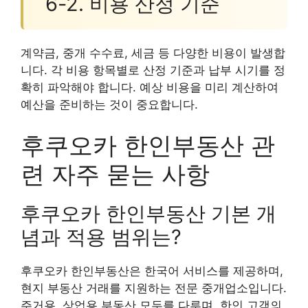
6-2. 비용 산정 기준
계약금, 중개 수수료, 세금 등 다양한 비용이 발생합
니다. 각 비용 항목별로 산정 기준과 납부 시기를 정
확히 파악해야 합니다. 예상 비용을 미리 계산하여
예산을 준비하는 것이 중요합니다.
후쿠오카 한인부동산 관
련 자주 묻는 사항
후쿠오카 한인부동산 기본 개
념과 적용 범위는?
후쿠오카 한인부동산은 한국어 서비스를 제공하며,
현지 부동산 거래를 지원하는 전문 중개업소입니다.
주거용, 상업용 부동산 모두를 다루며, 한인 고객의