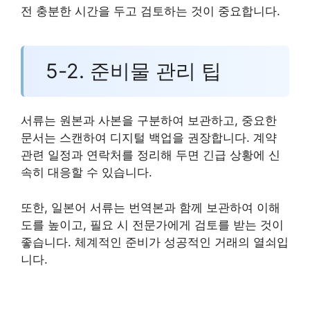
전 충분한 시간을 두고 검토하는 것이 중요합니다.
5-2. 준비물 관리 팁
서류는 원본과 사본을 구분하여 보관하고, 중요한
문서는 스캔하여 디지털 백업을 권장합니다. 계약
관련 일정과 연락처를 정리해 두면 긴급 상황에 신
속히 대응할 수 있습니다.
또한, 일본어 서류는 번역본과 함께 보관하여 이해
도를 높이고, 필요 시 전문가에게 검토를 받는 것이
좋습니다. 체계적인 준비가 성공적인 거래의 열쇠입
니다.