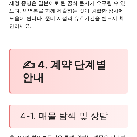
재정 증빙은 일본어로 된 공식 문서가 요구될 수 있
으며, 번역본을 함께 제출하는 것이 원활한 심사에
도움이 됩니다. 준비 시점과 유효기간을 반드시 확
인하세요.
✍ 4. 계약 단계별
안내
4-1. 매물 탐색 및 상담