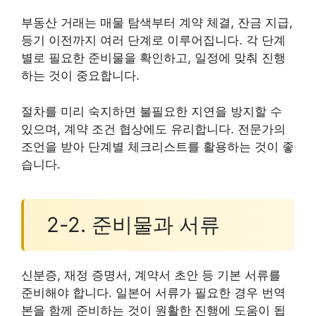
부동산 거래는 매물 탐색부터 계약 체결, 잔금 지급,
등기 이전까지 여러 단계로 이루어집니다. 각 단계
별로 필요한 준비물을 확인하고, 일정에 맞춰 진행
하는 것이 중요합니다.
절차를 미리 숙지하면 불필요한 지연을 방지할 수
있으며, 계약 조건 협상에도 유리합니다. 전문가의
조언을 받아 단계별 체크리스트를 활용하는 것이 좋
습니다.
2-2. 준비물과 서류
신분증, 재정 증명서, 계약서 초안 등 기본 서류를
준비해야 합니다. 일본어 서류가 필요한 경우 번역
본을 함께 준비하는 것이 원활한 진행에 도움이 됩