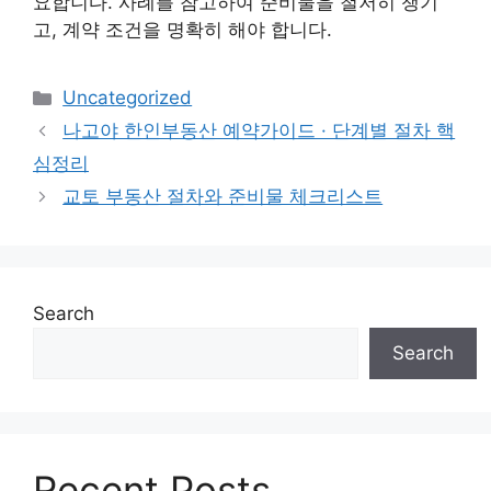
요합니다. 사례를 참고하여 준비물을 철저히 챙기
고, 계약 조건을 명확히 해야 합니다.
Categories
Uncategorized
나고야 한인부동산 예약가이드 · 단계별 절차 핵
심정리
교토 부동산 절차와 준비물 체크리스트
Search
Search
Recent Posts