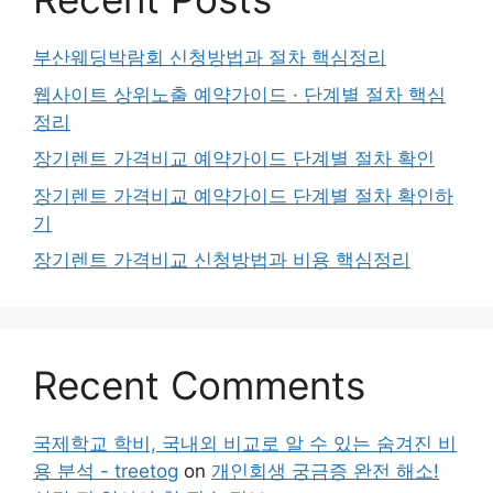
부산웨딩박람회 신청방법과 절차 핵심정리
웹사이트 상위노출 예약가이드 · 단계별 절차 핵심
정리
장기렌트 가격비교 예약가이드 단계별 절차 확인
장기렌트 가격비교 예약가이드 단계별 절차 확인하
기
장기렌트 가격비교 신청방법과 비용 핵심정리
Recent Comments
국제학교 학비, 국내외 비교로 알 수 있는 숨겨진 비
용 분석 - treetog
on
개인회생 궁금증 완전 해소!