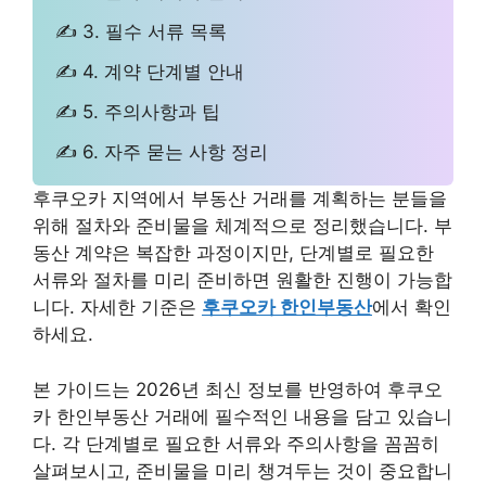
✍ 3. 필수 서류 목록
✍ 4. 계약 단계별 안내
✍ 5. 주의사항과 팁
✍ 6. 자주 묻는 사항 정리
후쿠오카 지역에서 부동산 거래를 계획하는 분들을
위해 절차와 준비물을 체계적으로 정리했습니다. 부
동산 계약은 복잡한 과정이지만, 단계별로 필요한
서류와 절차를 미리 준비하면 원활한 진행이 가능합
니다. 자세한 기준은
후쿠오카 한인부동산
에서 확인
하세요.
본 가이드는 2026년 최신 정보를 반영하여 후쿠오
카 한인부동산 거래에 필수적인 내용을 담고 있습니
다. 각 단계별로 필요한 서류와 주의사항을 꼼꼼히
살펴보시고, 준비물을 미리 챙겨두는 것이 중요합니