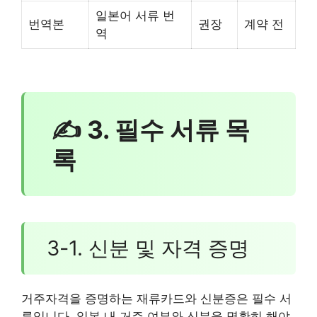
일본어 서류 번
번역본
권장
계약 전
역
✍ 3. 필수 서류 목
록
3-1. 신분 및 자격 증명
거주자격을 증명하는 재류카드와 신분증은 필수 서
류입니다. 일본 내 거주 여부와 신분을 명확히 해야