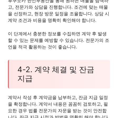
후쿠오카 한인부동산을 통해 원하는 매물을 탐색하
고, 전문가와 상담을 진행합니다. 조건에 맞는 매물
을 선정하고, 현장 방문 일정을 조율합니다. 상담 시
계약 조건과 비용을 명확히 확인해야 합니다.
이 단계에서 충분한 정보를 수집하면 계약 후 발생
할 수 있는 문제를 예방할 수 있습니다. 전문가의 조
언을 적극 활용하는 것이 좋습니다.
4-2. 계약 체결 및 잔금
지급
계약서 작성 후 계약금을 납부하고, 잔금 지급 일정
을 확정합니다. 계약서 내용은 꼼꼼히 검토하고, 필
요한 경우 법률 전문가의 자문을 받는 것이 안전합
니다. 잔금 지급 시점과 방법을 명확히 해야 합니다.