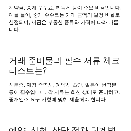
계약금, 중개 수수료, 취득세 등이 주요 비용입니다.
예를 들어, 중개 수수료는 거래 금액의 일정 비율로
산정되며, 세금은 부동산 종류와 가격에 따라 다릅
니다.
거래 준비물과 필수 서류 체크
리스트는?
신분증, 재정 증명서, 계약서 초안, 일본어 번역본
등이 필수입니다. 각 서류는 최신 상태로 준비하고,
중개업소 요구 사항에 맞춰 제출해야 합니다.
예약, 신청, 상담 절차 단계별