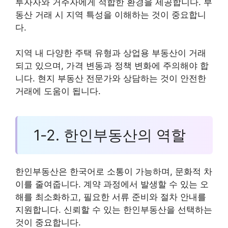
투자자와 거주자에게 적합한 환경을 제공합니다. 부
동산 거래 시 지역 특성을 이해하는 것이 중요합니
다.
지역 내 다양한 주택 유형과 상업용 부동산이 거래
되고 있으며, 가격 변동과 정책 변화에 주의해야 합
니다. 현지 부동산 전문가와 상담하는 것이 안전한
거래에 도움이 됩니다.
1-2. 한인부동산의 역할
한인부동산은 한국어로 소통이 가능하며, 문화적 차
이를 줄여줍니다. 계약 과정에서 발생할 수 있는 오
해를 최소화하고, 필요한 서류 준비와 절차 안내를
지원합니다. 신뢰할 수 있는 한인부동산을 선택하는
것이 중요합니다.