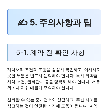
✍ 5. 주의사항과 팁
5-1. 계약 전 확인 사항
계약서의 조건과 조항을 꼼꼼히 확인하고, 이해하지
못한 부분은 반드시 문의해야 합니다. 특히 위약금,
해약 조건, 권리관계 등을 명확히 해야 합니다. 서류
위조나 허위 매물에 주의해야 합니다.
신뢰할 수 있는 중개업소와 상담하고, 주변 사례를
참고하는 것이 안전한 거래에 도움이 됩니다. 계약