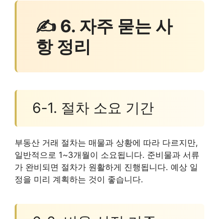
✍ 6. 자주 묻는 사
항 정리
6-1. 절차 소요 기간
부동산 거래 절차는 매물과 상황에 따라 다르지만,
일반적으로 1~3개월이 소요됩니다. 준비물과 서류
가 완비되면 절차가 원활하게 진행됩니다. 예상 일
정을 미리 계획하는 것이 좋습니다.