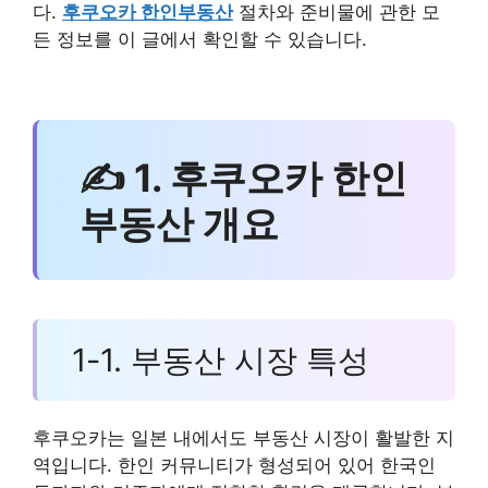
다.
후쿠오카 한인부동산
절차와 준비물에 관한 모
든 정보를 이 글에서 확인할 수 있습니다.
✍ 1. 후쿠오카 한인
부동산 개요
1-1. 부동산 시장 특성
후쿠오카는 일본 내에서도 부동산 시장이 활발한 지
역입니다. 한인 커뮤니티가 형성되어 있어 한국인