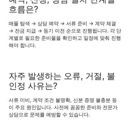
흐름은?
매물 탐색 → 상담 예약 → 서류 준비 → 계약 체결
→ 잔금 지급 → 등기 이전 순으로 진행됩니다. 각 단
계별로 필요한 준비물을 확인하고 일정에 맞춰 진행
해야 합니다.
자주 발생하는 오류, 거절, 불
인정 사유는?
서류 미비, 계약 조건 불명확, 신분 증명 불충분 등
이 주요 원인입니다. 사전에 꼼꼼한 준비와 전문가
상담으로 문제를 예방할 수 있습니다.