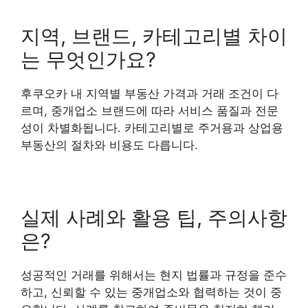
지역, 브랜드, 카테고리별 차이
는 무엇인가요?
후쿠오카 내 지역별 부동산 가격과 거래 조건이 다
르며, 중개업소 브랜드에 따라 서비스 품질과 전문
성이 차별화됩니다. 카테고리별로 주거용과 상업용
부동산의 절차와 비용도 다릅니다.
실제 사례와 활용 팁, 주의사항
은?
성공적인 거래를 위해서는 현지 법률과 규정을 준수
하고, 신뢰할 수 있는 중개업소와 협력하는 것이 중