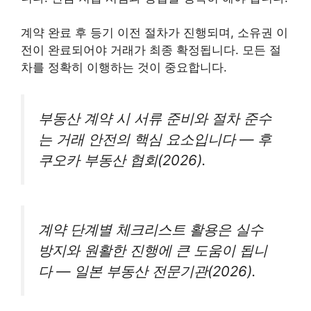
계약 완료 후 등기 이전 절차가 진행되며, 소유권 이
전이 완료되어야 거래가 최종 확정됩니다. 모든 절
차를 정확히 이행하는 것이 중요합니다.
부동산 계약 시 서류 준비와 절차 준수
는 거래 안전의 핵심 요소입니다 — 후
쿠오카 부동산 협회(2026).
계약 단계별 체크리스트 활용은 실수
방지와 원활한 진행에 큰 도움이 됩니
다 — 일본 부동산 전문기관(2026).