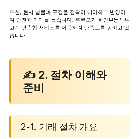
또한, 현지 법률과 규정을 정확히 이해하고 반영하
여 안전한 거래를 돕습니다. 후쿠오카 한인부동산은
고객 맞춤형 서비스를 제공하여 만족도를 높이고 있
습니다.
✍ 2. 절차 이해와
준비
2-1. 거래 절차 개요