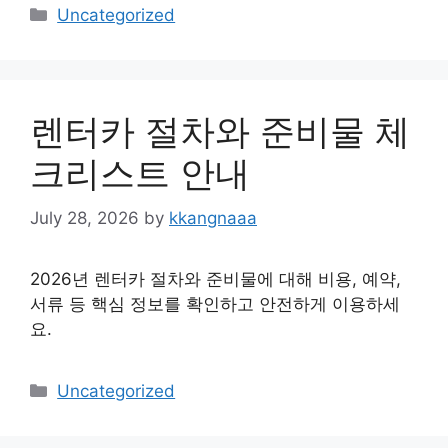
Categories
Uncategorized
렌터카 절차와 준비물 체
크리스트 안내
July 28, 2026
by
kkangnaaa
2026년 렌터카 절차와 준비물에 대해 비용, 예약,
서류 등 핵심 정보를 확인하고 안전하게 이용하세
요.
Categories
Uncategorized