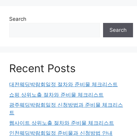
Search
Search
Recent Posts
대전웨딩박람회일정 절차와 준비물 체크리스트
쇼핑 상위노출 절차와 준비물 체크리스트
광주웨딩박람회일정 신청방법과 준비물 체크리스
트
웹사이트 상위노출 절차와 준비물 체크리스트
인천웨딩박람회일정 준비물과 신청방법 안내