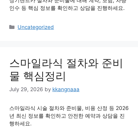
장기렌트카 절차와 준비물에 대해 계약, 보험, 차량
인수 등 핵심 정보를 확인하고 상담을 진행하세요.
Categories
Uncategorized
스마일라식 절차와 준비
물 핵심정리
July 29, 2026
by
kkangnaaa
스마일라식 시술 절차와 준비물, 비용 산정 등 2026
년 최신 정보를 확인하고 안전한 예약과 상담을 진
행하세요.