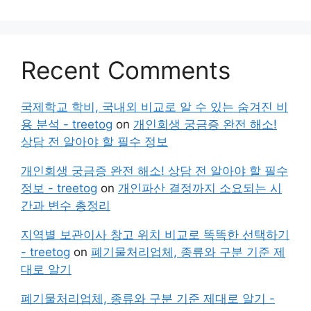
Recent Comments
국제학교 학비, 국내외 비교로 알 수 있는 숨겨진 비
용 분석 - treetog
on
개인회생 궁금증 완전 해소!
상담 전 알아야 할 필수 정보
개인회생 궁금증 완전 해소! 상담 전 알아야 할 필수
정보 - treetog
on
개인파산 결정까지 소요되는 시
간과 변수 총정리
지역별 보관이사 창고 위치 비교로 똑똑한 선택하기
- treetog
on
폐기물처리업체, 종류와 구분 기준 제
대로 알기
폐기물처리업체, 종류와 구분 기준 제대로 알기 -