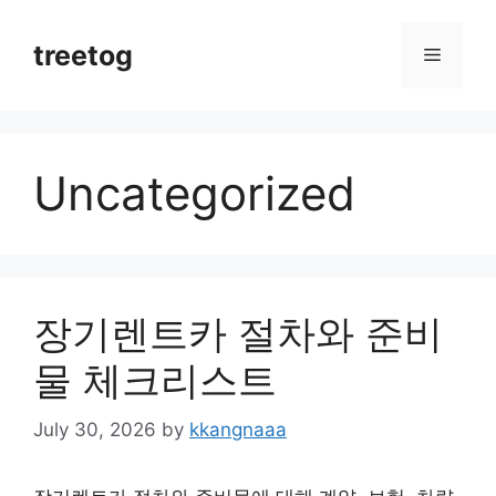
Skip
to
treetog
Menu
content
Uncategorized
장기렌트카 절차와 준비
물 체크리스트
July 30, 2026
by
kkangnaaa