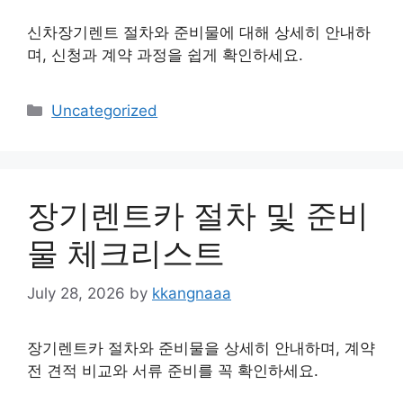
신차장기렌트 절차와 준비물에 대해 상세히 안내하
며, 신청과 계약 과정을 쉽게 확인하세요.
Categories
Uncategorized
장기렌트카 절차 및 준비
물 체크리스트
July 28, 2026
by
kkangnaaa
장기렌트카 절차와 준비물을 상세히 안내하며, 계약
전 견적 비교와 서류 준비를 꼭 확인하세요.