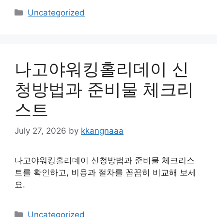
Categories
Uncategorized
나고야워킹홀리데이 신
청방법과 준비물 체크리
스트
July 27, 2026
by
kkangnaaa
나고야워킹홀리데이 신청방법과 준비물 체크리스
트를 확인하고, 비용과 절차를 꼼꼼히 비교해 보세
요.
Categories
Uncategorized