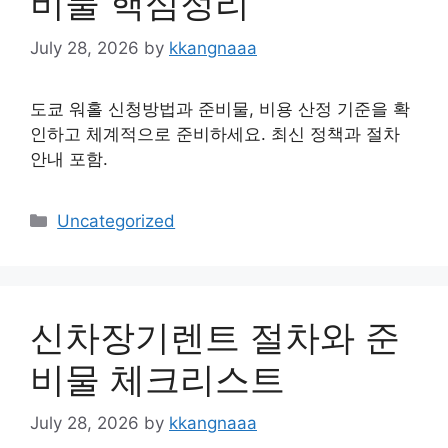
비물 핵심정리
July 28, 2026
by
kkangnaaa
도쿄 워홀 신청방법과 준비물, 비용 산정 기준을 확
인하고 체계적으로 준비하세요. 최신 정책과 절차
안내 포함.
Categories
Uncategorized
신차장기렌트 절차와 준
비물 체크리스트
July 28, 2026
by
kkangnaaa