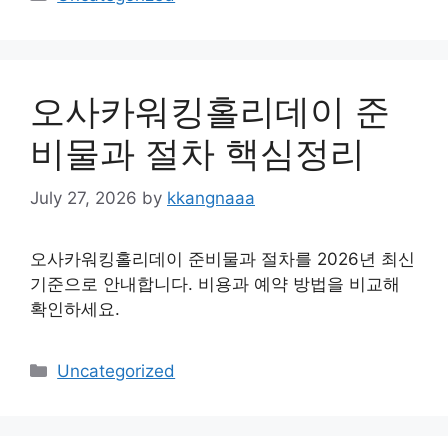
오사카워킹홀리데이 준
비물과 절차 핵심정리
July 27, 2026
by
kkangnaaa
오사카워킹홀리데이 준비물과 절차를 2026년 최신
기준으로 안내합니다. 비용과 예약 방법을 비교해
확인하세요.
Categories
Uncategorized