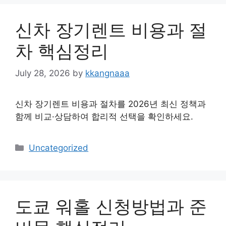
신차 장기렌트 비용과 절
차 핵심정리
July 28, 2026
by
kkangnaaa
신차 장기렌트 비용과 절차를 2026년 최신 정책과
함께 비교·상담하여 합리적 선택을 확인하세요.
Categories
Uncategorized
도쿄 워홀 신청방법과 준