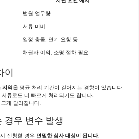
지연 요인 예시
법원 업무량
서류 미비
일정 충돌, 연기 요청 등
채권자 이의, 소명 절차 필요
차이
 지역은
평균 처리 기간이 길어지는 경향이 있습니다.
 서류로도 더 빠르게 처리되기도 합니다.
라 크게 달라집니다.
 경우 변수 발생
다시 신청할 경우
면밀한 심사 대상이 됩니다
.