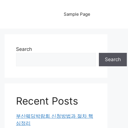
Sample Page
Search
Search
Recent Posts
부산웨딩박람회 신청방법과 절차 핵
심정리