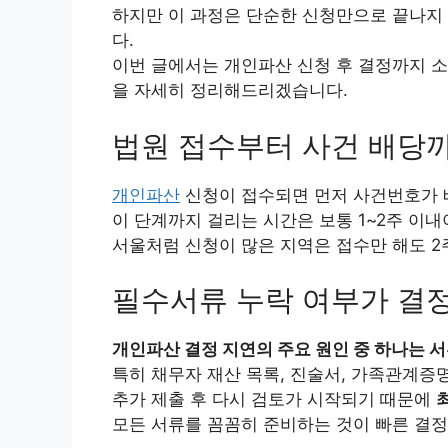
하지만 이 과정은 단순한 신청만으로 끝나지
다.
이번 글에서는 개인파산 신청 후 결정까지 소
을 자세히 정리해드리겠습니다.
법원 접수부터 사건 배당
개인파산
신청이 접수되면 먼저 사건번호가 
이 단계까지 걸리는 시간은 보통 1~2주 이내
서울처럼 신청이 많은 지역은 접수만 해도 2주
필수서류 누락 여부가 결정
개인파산 결정 지연의 주요 원인 중 하나는 서
특히 채무자 재산 목록, 진술서, 가족관계증
추가 제출 후 다시 검토가 시작되기 때문에
모든 서류를 꼼꼼히 준비하는 것이 빠른 결정