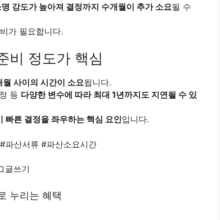
명 강도가 높아져 결정까지 수개월이 추가 소요
될 수
준비가 필요합니다.
 준비 정도가 핵심
개월 사이의 시간이 소요
됩니다.
일정 등
다양한 변수에 따라 최대 1년까지도 지연될 수 있
 빠른 결정을 좌우하는 핵심 요인
입니다.
 #파산서류 #파산소요시간
로그글쓰기
로 누리는 혜택