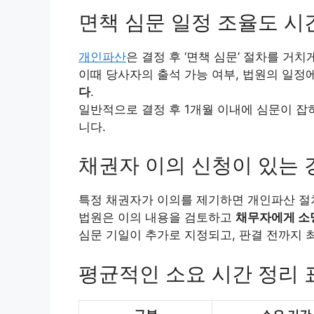
면책 심문 일정 조율도 시
개인파산
은 결정 후 ‘면책 심문’ 절차를 거치
이때 당사자의 출석 가능 여부, 법원의 일정
다
.
일반적으로 결정 후 1개월 이내에 심문이 잡히
니다.
채권자 이의 신청이 있는 
특정 채권자가 이의를 제기하면 개인파산 절
법원은 이의 내용을 검토하고
채무자에게 소
심문 기일이 추가로 지정되고, 판결 전까지 
평균적인 소요 시간 정리 