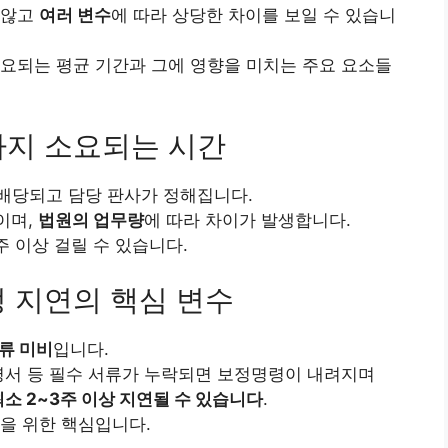
 않고
여러 변수
에 따라 상당한 차이를 보일 수 있습니
요되는 평균 기간과 그에 영향을 미치는 주요 요소들
까지 소요되는 시간
배당되고 담당 판사가 정해집니다.
이며,
법원의 업무량
에 따라 차이가 발생합니다.
 이상 걸릴 수 있습니다.
 지연의 핵심 변수
류 미비
입니다.
명서 등 필수 서류가 누락되면 보정명령이 내려지며
최소 2~3주 이상 지연될 수 있습니다
.
을 위한 핵심입니다.