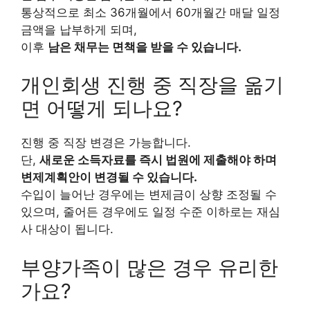
통상적으로 최소 36개월에서 60개월간 매달 일정
금액을 납부하게 되며,
이후
남은 채무는 면책을 받을 수 있습니다.
개인회생 진행 중 직장을 옮기
면 어떻게 되나요?
진행 중 직장 변경은 가능합니다.
단,
새로운 소득자료를 즉시 법원에 제출해야 하며
변제계획안이 변경될 수 있습니다.
수입이 늘어난 경우에는 변제금이 상향 조정될 수
있으며, 줄어든 경우에도 일정 수준 이하로는 재심
사 대상이 됩니다.
부양가족이 많은 경우 유리한
가요?