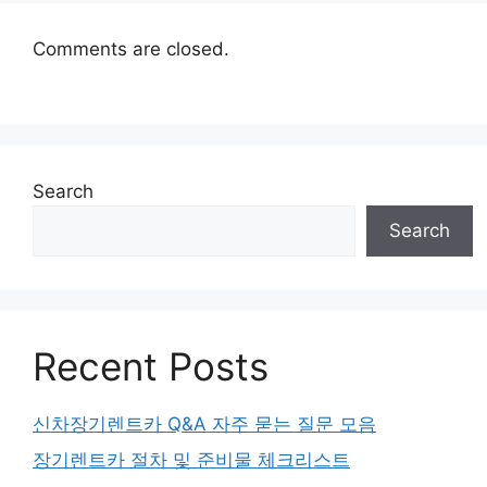
Comments are closed.
Search
Search
Recent Posts
신차장기렌트카 Q&A 자주 묻는 질문 모음
장기렌트카 절차 및 준비물 체크리스트