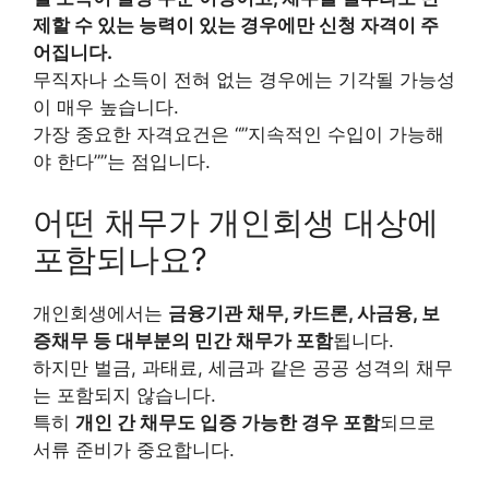
제할 수 있는 능력이 있는 경우에만 신청 자격이 주
어집니다.
무직자나 소득이 전혀 없는 경우에는 기각될 가능성
이 매우 높습니다.
가장 중요한 자격요건은 “”지속적인 수입이 가능해
야 한다””는 점입니다.
어떤 채무가 개인회생 대상에
포함되나요?
개인회생에서는
금융기관 채무, 카드론, 사금융, 보
증채무 등 대부분의 민간 채무가 포함
됩니다.
하지만 벌금, 과태료, 세금과 같은 공공 성격의 채무
는 포함되지 않습니다.
특히
개인 간 채무도 입증 가능한 경우 포함
되므로
서류 준비가 중요합니다.