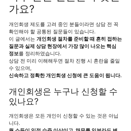
가요?
개인회생 제도를 고려 중인 분들이라면 상담 전 꼭
확인해야 할 공통된 질문들이 있습니다.
이 글에서는
개인회생 절차를 준비할 때 흔히 접하는
질문과 실제 상담 현장에서 가장 많이 나오는 핵심
정보
를 정리하였습니다.
상담 전 미리 이해해두면 절차 진행 시 혼란을 줄일
수 있으며,
신속하고 정확한 개인회생 신청에 큰 도움이 됩니다.
개인회생은 누구나 신청할 수
있나요?
개인회생은 모든 개인이 신청할 수 있는 것은 아닙
니다.
월 소득이 일정 수준 이상이고, 채무를 일부라도 변