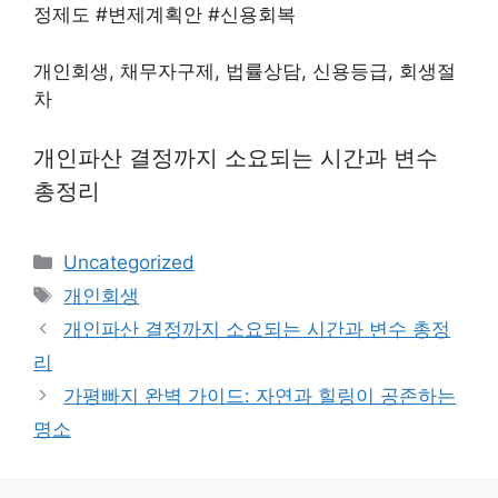
정제도 #변제계획안 #신용회복
개인회생, 채무자구제, 법률상담, 신용등급, 회생절
차
개인파산 결정까지 소요되는 시간과 변수
총정리
Categories
Uncategorized
Tags
개인회생
개인파산 결정까지 소요되는 시간과 변수 총정
리
가평빠지 완벽 가이드: 자연과 힐링이 공존하는
명소