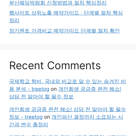
부산웨딩박람회 신청방법과 절차 핵심정리
웹사이트 상위노출 예약가이드 · 단계별 절차 핵심
정리
장기렌트 가격비교 예약가이드 단계별 절차 확인
Recent Comments
국제학교 학비, 국내외 비교로 알 수 있는 숨겨진 비
용 분석 - treetog
on
개인회생 궁금증 완전 해소!
상담 전 알아야 할 필수 정보
개인회생 궁금증 완전 해소! 상담 전 알아야 할 필수
정보 - treetog
on
개인파산 결정까지 소요되는 시
간과 변수 총정리