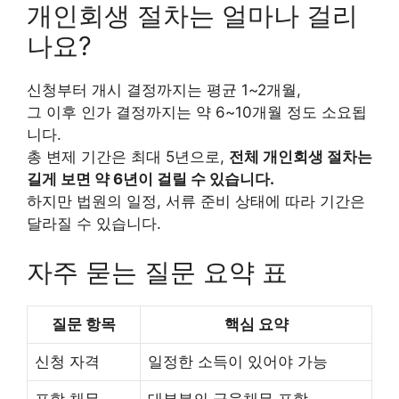
개인회생 절차는 얼마나 걸리
나요?
신청부터 개시 결정까지는 평균 1~2개월,
그 이후 인가 결정까지는 약 6~10개월 정도 소요됩
니다.
총 변제 기간은 최대 5년으로,
전체 개인회생 절차는
길게 보면 약 6년이 걸릴 수 있습니다.
하지만 법원의 일정, 서류 준비 상태에 따라 기간은
달라질 수 있습니다.
자주 묻는 질문 요약 표
질문 항목
핵심 요약
신청 자격
일정한 소득이 있어야 가능