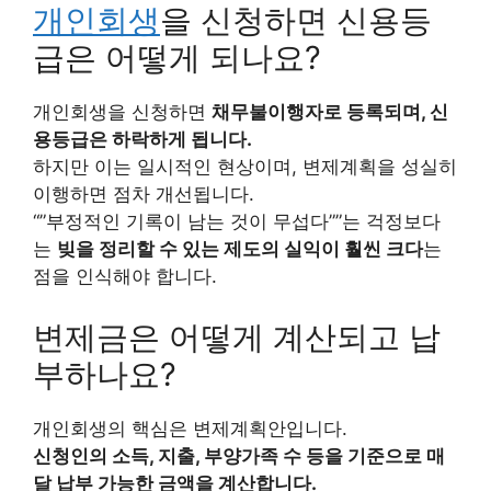
개인회생
을 신청하면 신용등
급은 어떻게 되나요?
개인회생을 신청하면
채무불이행자로 등록되며, 신
용등급은 하락하게 됩니다.
하지만 이는 일시적인 현상이며, 변제계획을 성실히
이행하면 점차 개선됩니다.
“”부정적인 기록이 남는 것이 무섭다””는 걱정보다
는
빚을 정리할 수 있는 제도의 실익이 훨씬 크다
는
점을 인식해야 합니다.
변제금은 어떻게 계산되고 납
부하나요?
개인회생의 핵심은 변제계획안입니다.
신청인의 소득, 지출, 부양가족 수 등을 기준으로 매
달 납부 가능한 금액을 계산합니다.