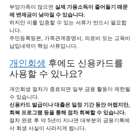
부양가족이 많으면
실제 가용소득이 줄어들기 때문
에 변제금이 낮아질 수 있습니다.
하지만 이를 입증할 수 있는 서류가 반드시 필요합
니다.
주민등록등본, 가족관계증명서, 의료비 또는 교육비
납입내역이 핵심 서류입니다.
개인회생
후에도 신용카드를
사용할 수 있나요?
개인회생 절차가 종료되면 일부 금융 활동이 제한될
수 있습니다.
신용카드 발급이나 대출은 일정 기간 동안 어렵지만,
회복 프로그램 등을 통해 점차 회복할 수 있습니다.
절차 완료 후 약 5년이 지나면 대부분의 금융기록에
서 회생 사실이 사라지게 됩니다.