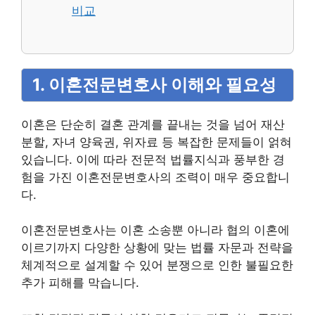
비교
1. 이혼전문변호사 이해와 필요성
이혼은 단순히 결혼 관계를 끝내는 것을 넘어 재산
분할, 자녀 양육권, 위자료 등 복잡한 문제들이 얽혀
있습니다. 이에 따라 전문적 법률지식과 풍부한 경
험을 가진 이혼전문변호사의 조력이 매우 중요합니
다.
이혼전문변호사는 이혼 소송뿐 아니라 협의 이혼에
이르기까지 다양한 상황에 맞는 법률 자문과 전략을
체계적으로 설계할 수 있어 분쟁으로 인한 불필요한
추가 피해를 막습니다.