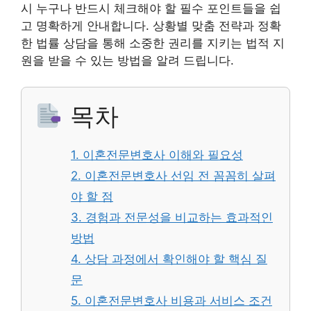
시 누구나 반드시 체크해야 할 필수 포인트들을 쉽
고 명확하게 안내합니다. 상황별 맞춤 전략과 정확
한 법률 상담을 통해 소중한 권리를 지키는 법적 지
원을 받을 수 있는 방법을 알려 드립니다.
목차
1. 이혼전문변호사 이해와 필요성
2. 이혼전문변호사 선임 전 꼼꼼히 살펴
야 할 점
3. 경험과 전문성을 비교하는 효과적인
방법
4. 상담 과정에서 확인해야 할 핵심 질
문
5. 이혼전문변호사 비용과 서비스 조건