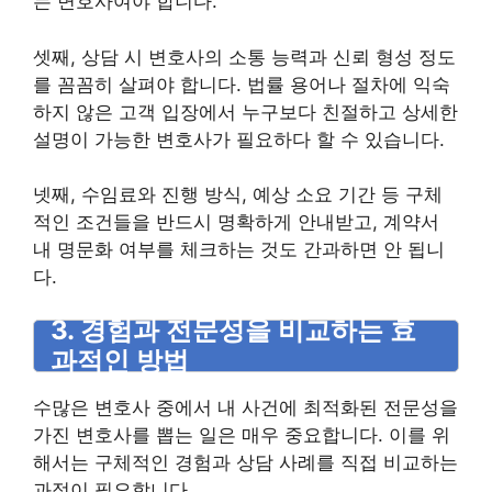
는 변호사여야 합니다.
셋째, 상담 시 변호사의 소통 능력과 신뢰 형성 정도
를 꼼꼼히 살펴야 합니다. 법률 용어나 절차에 익숙
하지 않은 고객 입장에서 누구보다 친절하고 상세한
설명이 가능한 변호사가 필요하다 할 수 있습니다.
넷째, 수임료와 진행 방식, 예상 소요 기간 등 구체
적인 조건들을 반드시 명확하게 안내받고, 계약서
내 명문화 여부를 체크하는 것도 간과하면 안 됩니
다.
3. 경험과 전문성을 비교하는 효
과적인 방법
수많은 변호사 중에서 내 사건에 최적화된 전문성을
가진 변호사를 뽑는 일은 매우 중요합니다. 이를 위
해서는 구체적인 경험과 상담 사례를 직접 비교하는
과정이 필요합니다.