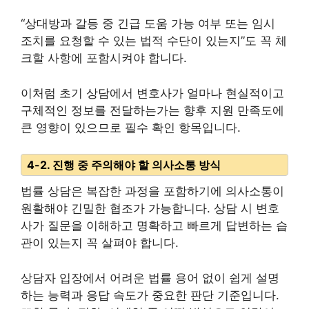
“상대방과 갈등 중 긴급 도움 가능 여부 또는 임시
조치를 요청할 수 있는 법적 수단이 있는지”도 꼭 체
크할 사항에 포함시켜야 합니다.
이처럼 초기 상담에서 변호사가 얼마나 현실적이고
구체적인 정보를 전달하는가는 향후 지원 만족도에
큰 영향이 있으므로 필수 확인 항목입니다.
4-2. 진행 중 주의해야 할 의사소통 방식
법률 상담은 복잡한 과정을 포함하기에 의사소통이
원활해야 긴밀한 협조가 가능합니다. 상담 시 변호
사가 질문을 이해하고 명확하고 빠르게 답변하는 습
관이 있는지 꼭 살펴야 합니다.
상담자 입장에서 어려운 법률 용어 없이 쉽게 설명
하는 능력과 응답 속도가 중요한 판단 기준입니다.