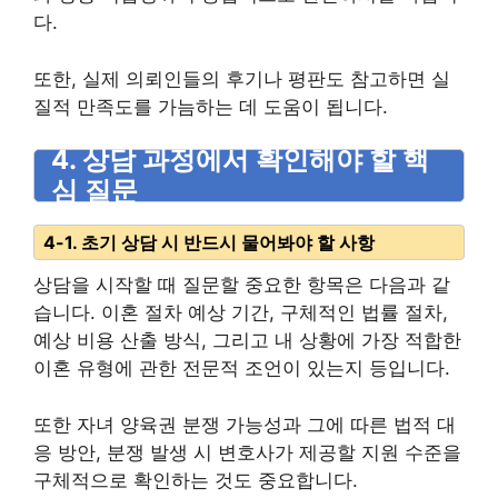
다.
또한, 실제 의뢰인들의 후기나 평판도 참고하면 실
질적 만족도를 가늠하는 데 도움이 됩니다.
4. 상담 과정에서 확인해야 할 핵
심 질문
4-1. 초기 상담 시 반드시 물어봐야 할 사항
상담을 시작할 때 질문할 중요한 항목은 다음과 같
습니다. 이혼 절차 예상 기간, 구체적인 법률 절차,
예상 비용 산출 방식, 그리고 내 상황에 가장 적합한
이혼 유형에 관한 전문적 조언이 있는지 등입니다.
또한 자녀 양육권 분쟁 가능성과 그에 따른 법적 대
응 방안, 분쟁 발생 시 변호사가 제공할 지원 수준을
구체적으로 확인하는 것도 중요합니다.