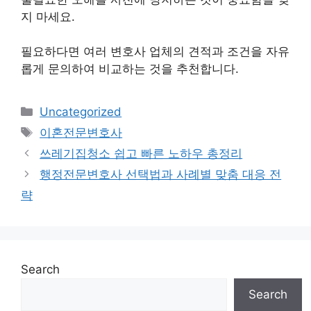
지 마세요.
필요하다면 여러 변호사 업체의 견적과 조건을 자유
롭게 문의하여 비교하는 것을 추천합니다.
Categories
Uncategorized
Tags
이혼전문변호사
쓰레기집청소 쉽고 빠른 노하우 총정리
행정전문변호사 선택법과 사례별 맞춤 대응 전
략
Search
Search