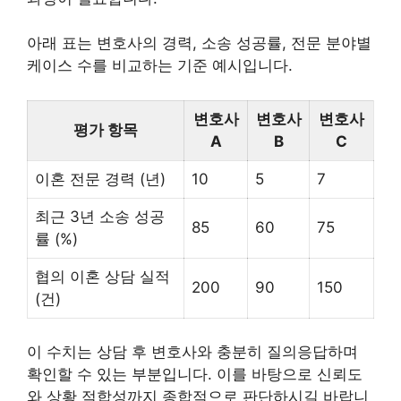
아래 표는 변호사의 경력, 소송 성공률, 전문 분야별
케이스 수를 비교하는 기준 예시입니다.
변호사
변호사
변호사
평가 항목
A
B
C
이혼 전문 경력 (년)
10
5
7
최근 3년 소송 성공
85
60
75
률 (%)
협의 이혼 상담 실적
200
90
150
(건)
이 수치는 상담 후 변호사와 충분히 질의응답하며
확인할 수 있는 부분입니다. 이를 바탕으로 신뢰도
와 상황 적합성까지 종합적으로 판단하시길 바랍니