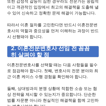
또한 감정적 갈등이 심한 경우라도 전문가는 중립적
이고 객관적인 입장에서 최고의 해결책을 도출해 낼
수 있어 신속하고 정확한 문제 해결이 가능합니다.
따라서 이혼 절차를 고민한다면 반드시 이혼전문변
호사의 역할과 중요성을 먼저 이해하는 과정이 반드
시 선행돼야 합니다.
2. 이혼전문변호사 선임 전 꼼꼼
히 살펴야 할 점
이혼전문변호사를 선택할 때는 다음 사항들을 필수
로 점검해야 합니다. 첫째, 변호사의 전문 분야와 최
근 이혼 케이스 수행 경험을 확인해야 합니다.
둘째, 상대방과의 분쟁 상황에 적합한 소송 또는 협
상 전략을 제시할 수 있는지가 중요합니다. 단순한
법률 자문뿐 아니라 현실적인 해결책을 함께 고민하