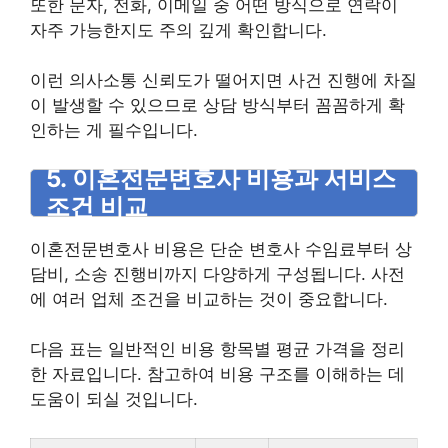
또한 문자, 전화, 이메일 중 어떤 방식으로 연락이
자주 가능한지도 주의 깊게 확인합니다.
이런 의사소통 신뢰도가 떨어지면 사건 진행에 차질
이 발생할 수 있으므로 상담 방식부터 꼼꼼하게 확
인하는 게 필수입니다.
5. 이혼전문변호사 비용과 서비스
조건 비교
이혼전문변호사 비용은 단순 변호사 수임료부터 상
담비, 소송 진행비까지 다양하게 구성됩니다. 사전
에 여러 업체 조건을 비교하는 것이 중요합니다.
다음 표는 일반적인 비용 항목별 평균 가격을 정리
한 자료입니다. 참고하여 비용 구조를 이해하는 데
도움이 되실 것입니다.