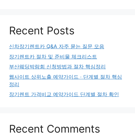
Recent Posts
신차장기렌트카 Q&A 자주 묻는 질문 모음
장기렌트카 절차 및 준비물 체크리스트
부산웨딩박람회 신청방법과 절차 핵심정리
웹사이트 상위노출 예약가이드 · 단계별 절차 핵심
정리
장기렌트 가격비교 예약가이드 단계별 절차 확인
Recent Comments