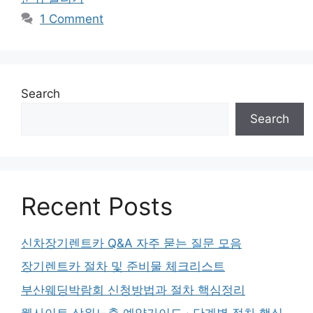
1 Comment
Search
Search
Recent Posts
신차장기렌트카 Q&A 자주 묻는 질문 모음
장기렌트카 절차 및 준비물 체크리스트
부산웨딩박람회 신청방법과 절차 핵심정리