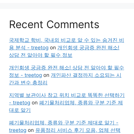
Recent Comments
국제학교 학비, 국내외 비교로 알 수 있는 숨겨진 비
용 분석 - treetog
on
개인회생 궁금증 완전 해소!
상담 전 알아야 할 필수 정보
개인회생 궁금증 완전 해소! 상담 전 알아야 할 필수
정보 - treetog
on
개인파산 결정까지 소요되는 시
간과 변수 총정리
지역별 보관이사 창고 위치 비교로 똑똑한 선택하기
- treetog
on
폐기물처리업체, 종류와 구분 기준 제
대로 알기
폐기물처리업체, 종류와 구분 기준 제대로 알기 -
treetog
on
유품정리 서비스 후기 모음, 업체 선택