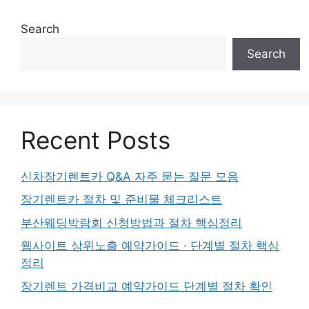
Search
Search
Recent Posts
신차장기렌트카 Q&A 자주 묻는 질문 모음
장기렌트카 절차 및 준비물 체크리스트
부산웨딩박람회 신청방법과 절차 핵심정리
웹사이트 상위노출 예약가이드 · 단계별 절차 핵심
정리
장기렌트 가격비교 예약가이드 단계별 절차 확인