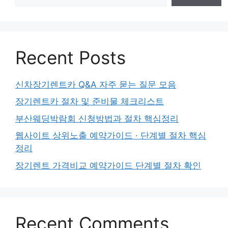
Recent Posts
신차장기렌트카 Q&A 자주 묻는 질문 모음
장기렌트카 절차 및 준비물 체크리스트
부산웨딩박람회 신청방법과 절차 핵심정리
웹사이트 상위노출 예약가이드 · 단계별 절차 핵심
정리
장기렌트 가격비교 예약가이드 단계별 절차 확인
Recent Comments