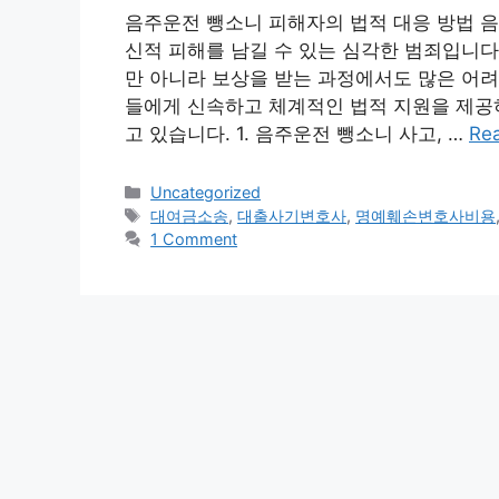
음주운전 뺑소니 피해자의 법적 대응 방법 음
신적 피해를 남길 수 있는 심각한 범죄입니다
만 아니라 보상을 받는 과정에서도 많은 어려
들에게 신속하고 체계적인 법적 지원을 제공하
고 있습니다. 1. 음주운전 뺑소니 사고, …
Re
Categories
Uncategorized
Tags
대여금소송
,
대출사기변호사
,
명예훼손변호사비용
1 Comment