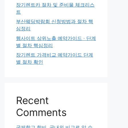
장기렌트카 절차 및 준비물 체크리스
트
부산웨딩박람회 신청방법과 절차 핵
심정리
웹사이트 상위노출 예약가이드 · 단계
별 절차 핵심정리
장기렌트 가격비교 예약가이드 단계
별 절차 확인
Recent
Comments
국제학교 학비, 국내외 비교로 알 수