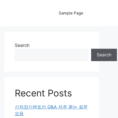
Sample Page
Search
Search
Recent Posts
신차장기렌트카 Q&A 자주 묻는 질문
모음